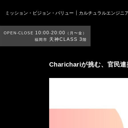
ミッション・ビジョン・バリュー
カルチュラルエンジニ
10:00
20:00
OPEN-CLOSE
-
（月〜金）
天神CLASS 3
福岡市
階
Charichariが挑む、