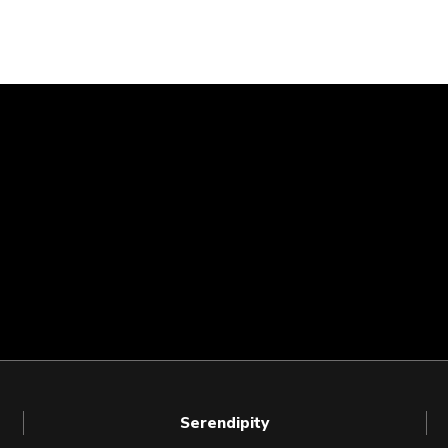
Serendipity