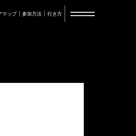
アマップ
参加方法
行き方